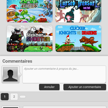
Commentaires
Annuler
Ajouter un commentaire
1
2