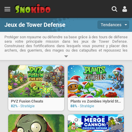
Jeux de Tower Defense
Tendances
Protéger son royaume ou défendre sa base grâce à des tours de défense
sera votre principale mission dans les jeux de Tower Defense.
Construisez des fortifications dans lesquels vous pourrez y placer des
archers, des guerriers, des mages ou des catapultes et repoussez les
vagues d’envahisseurs qui déferleront sur votre territoire. Pour vaincre
vous serez parfois aidé par un héros ou par des sortilèges magiques et
bien souvent dans les jeux de Tower de Defense de très nombreuses
améliorations sont disponibles pour vos tourelles.
PVZ Fusion Cheats
Plants vs Zombies Hybrid Story Mod
82%
- Stratégie
88%
- Stratégie