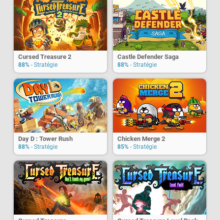
Cursed Treasure 2
Castle Defender Saga
88%
- Stratégie
88%
- Stratégie
Day D : Tower Rush
Chicken Merge 2
88%
- Stratégie
85%
- Stratégie