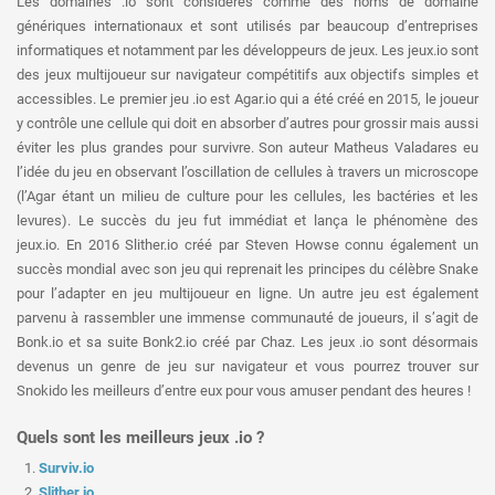
Les domaines .io sont considérés comme des noms de domaine
génériques internationaux et sont utilisés par beaucoup d’entreprises
informatiques et notamment par les développeurs de jeux. Les jeux.io sont
des jeux multijoueur sur navigateur compétitifs aux objectifs simples et
accessibles. Le premier jeu .io est Agar.io qui a été créé en 2015, le joueur
y contrôle une cellule qui doit en absorber d’autres pour grossir mais aussi
éviter les plus grandes pour survivre. Son auteur Matheus Valadares eu
l’idée du jeu en observant l’oscillation de cellules à travers un microscope
(l’Agar étant un milieu de culture pour les cellules, les bactéries et les
levures). Le succès du jeu fut immédiat et lança le phénomène des
jeux.io. En 2016 Slither.io créé par Steven Howse connu également un
succès mondial avec son jeu qui reprenait les principes du célèbre Snake
pour l’adapter en jeu multijoueur en ligne. Un autre jeu est également
parvenu à rassembler une immense communauté de joueurs, il s’agit de
Bonk.io et sa suite Bonk2.io créé par Chaz. Les jeux .io sont désormais
devenus un genre de jeu sur navigateur et vous pourrez trouver sur
Snokido les meilleurs d’entre eux pour vous amuser pendant des heures !
Quels sont les meilleurs jeux .io ?
Surviv.io
Slither.io