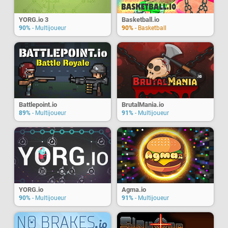
YORG.io 3
Basketball.io
90%
- Multijoueur
90%
- Basketball
Battlepoint.io
BrutalMania.io
89%
- Multijoueur
91%
- Multijoueur
YORG.io
Agma.io
90%
- Multijoueur
91%
- Multijoueur