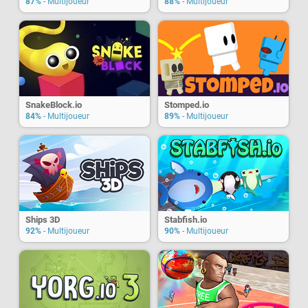
87%
- Multijoueur
88%
- Multijoueur
SnakeBlock.io
Stomped.io
84%
- Multijoueur
89%
- Multijoueur
Ships 3D
Stabfish.io
92%
- Multijoueur
90%
- Multijoueur