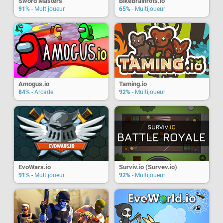
Sword Masters
BikeBrainrots.io
91%
- Multijoueur
65%
- Multijoueur
Amogus.io
Taming.io
84%
- Arcade
92%
- Multijoueur
EvoWars.io
Surviv.io (Survev.io)
91%
- Multijoueur
92%
- Multijoueur