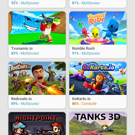
92%
- Multijoueur
81%
- Multijoueur
Tsunamis.io
Rumble Rush
83%
- Multijoueur
91%
- Multijoueur
Redcoats.io
GoKarts.io
89%
- Multijoueur
86%
- Conduite