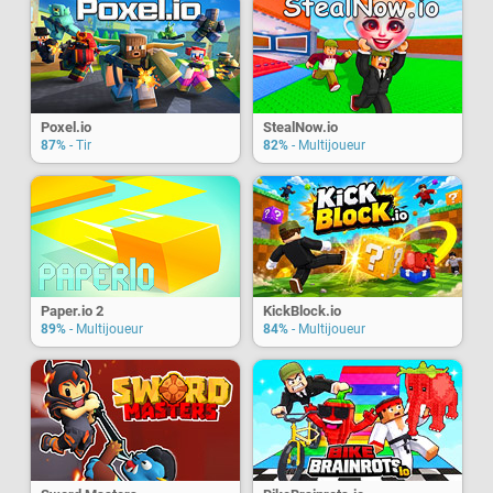
Poxel.io
StealNow.io
87%
- Tir
82%
- Multijoueur
Paper.io 2
KickBlock.io
89%
- Multijoueur
84%
- Multijoueur