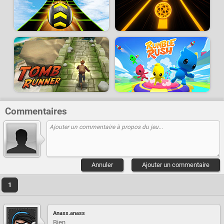
Commentaires
Annuler
Ajouter un commentaire
1
Anass.anass
Bien