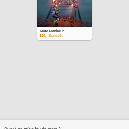
Moto Maniac 2
80%
- Conduite