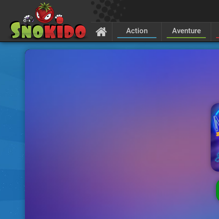
Action
Aventure