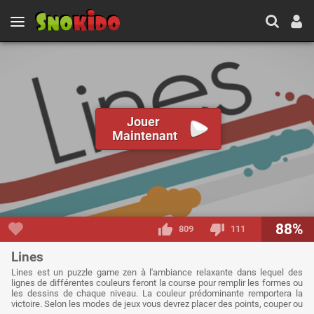
Jouer
Maintenant
88%
809
111
Lines
Lines est un puzzle game zen à l'ambiance relaxante dans lequel des
lignes de différentes couleurs feront la course pour remplir les formes ou
les dessins de chaque niveau. La couleur prédominante remportera la
victoire. Selon les modes de jeux vous devrez placer des points, couper ou