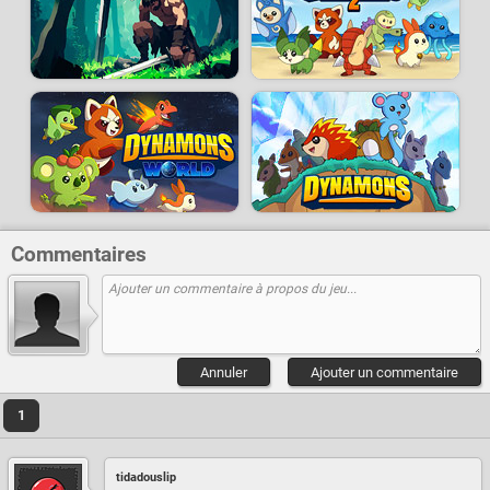
Commentaires
Annuler
Ajouter un commentaire
1
tidadouslip