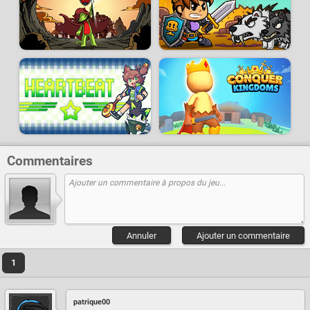
Commentaires
Annuler
Ajouter un commentaire
1
patrique00