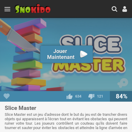
Jouer
Maintenant
84%
634
121
Slice Master
Slice Master est un jeu d'adresse dont le but du jeu est de trancher divers
objets qui apparaissent à l'écran tout en évitant les obstacles qui peuvent
ruiner votre tour. Les joueurs contrôlent un couteau qu'ils doivent faire
tourner et sauter pour éviter les obstacles et atteindre la ligne d'arrivée en