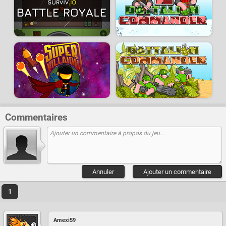
Commentaires
Annuler
Ajouter un commentaire
1
Amexi59