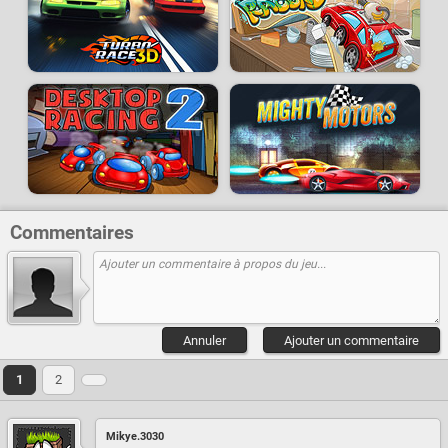
Commentaires
Annuler
Ajouter un commentaire
1
2
Mikye.3030