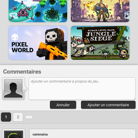
Commentaires
Annuler
Ajouter un commentaire
1
2
natenaina