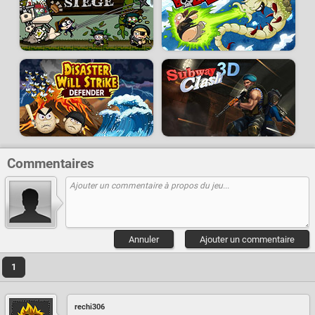
Commentaires
Annuler
Ajouter un commentaire
1
rechi306