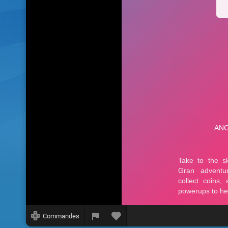
Commandes