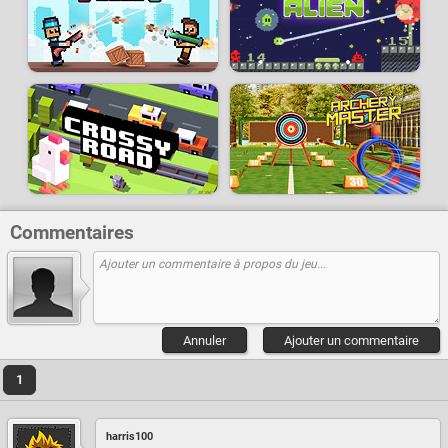
Commentaires
Annuler
Ajouter un commentaire
1
harris100