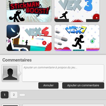
Commentaires
Annuler
Ajouter un commentaire
1
2