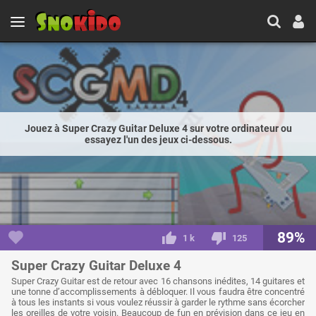
Jouez à Super Crazy Guitar Deluxe 4 sur votre ordinateur ou
essayez l'un des jeux ci-dessous.
89%
1 k
125
Super Crazy Guitar Deluxe 4
Super Crazy Guitar est de retour avec 16 chansons inédites, 14 guitares et
une tonne d’accomplissements à débloquer. Il vous faudra être concentré
à tous les instants si vous voulez réussir à garder le rythme sans écorcher
les oreilles de votre voisin. Beaucoup de fun en prévision dans ce jeu en