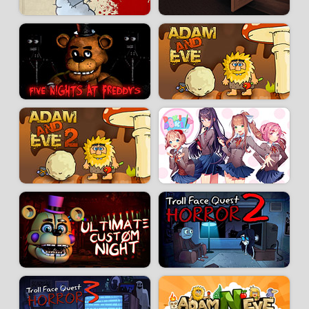
Crédits :
Studio Investigrave :
Racheldrawsthis
et
Rix
Si vous aimez le jeu vous pouvez le télécharger et soutenir les auteurs en
faisant une donation sur leur page
Ko-fi
.
Développeur :
Studio Investigrave / Racheldrawsthis
- Joué
5.3 k
fois