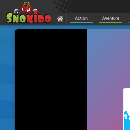
Action
Aventure