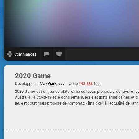
Commandes
2020 Game
Développeur :
Max Garkavyy
- Joué
193 888
fois
2020 Game est un jeu de plateforme qui vous proposera de revivre le
Australie, le Covid-19 et le confinement, les élections américaines et d'
jeu est court mais propose de nombreux clins d'œil à l'actualité de l'a