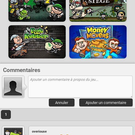
Commentaires
Annuler
Ajouter un commentaire
1
overiouse