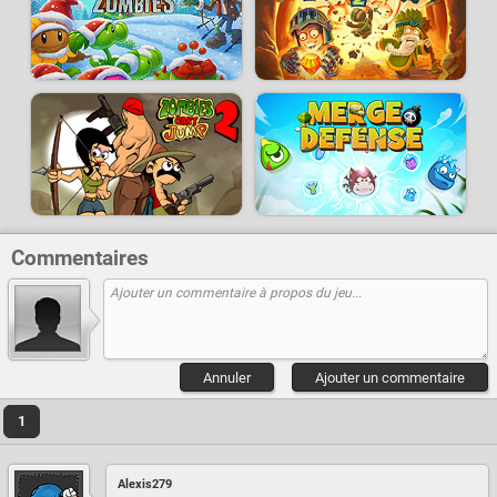
Commentaires
Annuler
Ajouter un commentaire
1
Alexis279