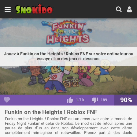
Jouez à Funkin on the Heights ! Roblox FNF sur votre ordinateur ou
essayez l'un des jeux ci-dessous.
90%
1.7 k
189
Funkin on the Heights ! Roblox FNF
Funkin on the Heights ! Roblox FNF est un cross over entre le monde de
Friday Night Funkin' et celui de Roblox. Le mod est de retour après une
pause de plus d'un an dans son développement avec cette démo
complétement réimaginée et retravaillée. Prenez part à des duels