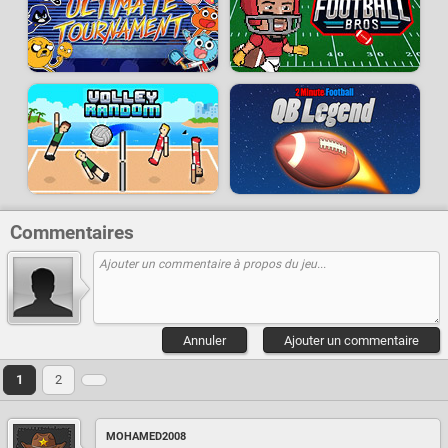
Commentaires
Annuler
Ajouter un commentaire
1
2
MOHAMED2008