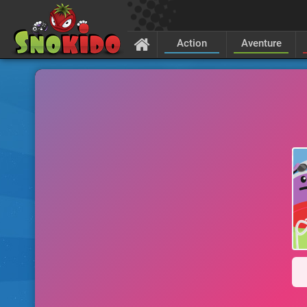
Action
Aventure