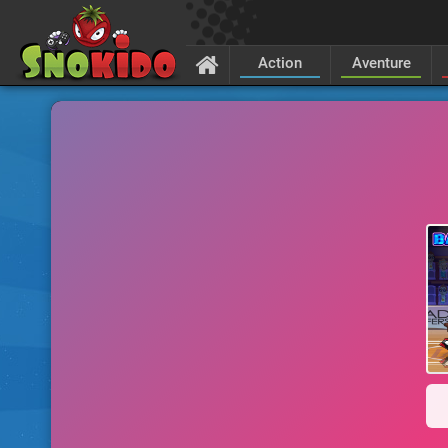
Action
Aventure