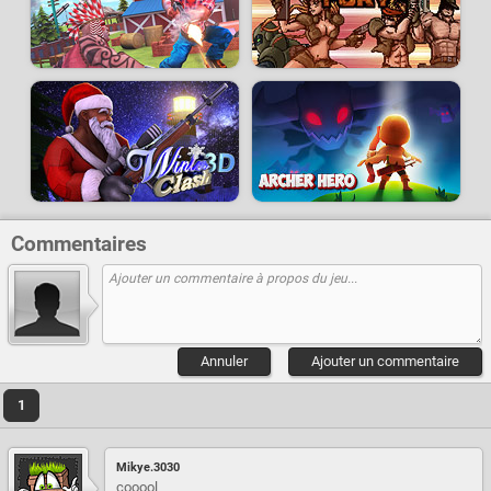
Commentaires
Annuler
Ajouter un commentaire
1
Mikye.3030
cooool