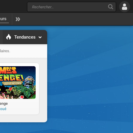
eurs
Tendances
laires.
enge
joué