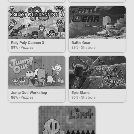
Roly Poly Cannon 3
Battle Gear
89%
- Puzzles
89%
- Stratégie
Jump Out! Workshop
Epic Stand
86%
- Puzzles
90%
- Stratégie